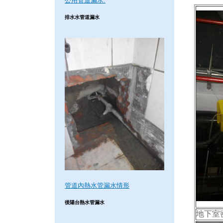
公用管道漏水.
排水水管道漏水
管道內熱水管漏水情形
後陽台熱水管漏水
地下室