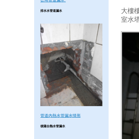
公用管道漏水.
大樓樓
排水水管道漏水
室水
管道內熱水管漏水情形
後陽台熱水管漏水