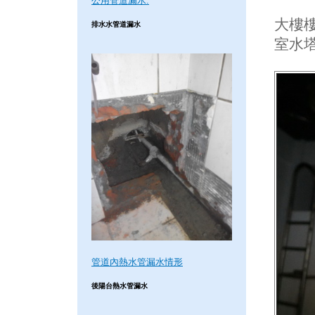
公用管道漏水.
大樓樓
排水水管道漏水
室水
管道內熱水管漏水情形
後陽台熱水管漏水