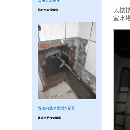
公用管道漏水.
大樓樓
排水水管道漏水
室水
管道內熱水管漏水情形
後陽台熱水管漏水