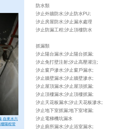
防水類
汐止外牆防水;汐止防水PU;
汐止房屋防水;汐止漏水處理
汐止防漏工程;汐止頂樓防水
抓漏類
汐止陽台漏水;汐止陽台抓漏;
汐止免打壁注射;汐止高壓灌注;
汐止窗戶滲水;汐止窗戶漏水;
汐止牆壁漏水;汐止牆壁滲水;
汐止屋頂漏水;汐止屋頂抓漏;
汐止頂樓漏水;汐止頂樓抓漏;
汐止天花板漏水;汐止天花板滲水;
汐止地下室抓漏;地下室堵漏;
汐止電梯機坑漏水
線,自來水六
頂樓陽程管
汐止廁所漏水;汐止浴室漏水;