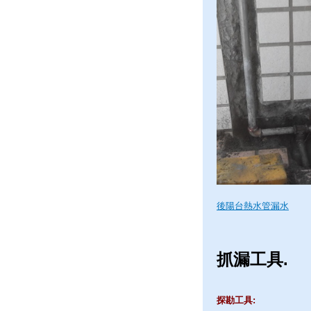
後陽台熱水管漏水
抓漏工具.
探勘工具: