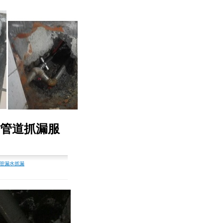
用管道抓漏服
管漏水抓漏