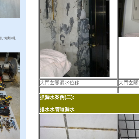
鑽,切割機,
大門玄關漏水位移
大門玄關
抓漏水案例(二):
排水水管道漏水