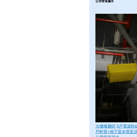
公用管道漏水
大樓樓層6F,6戶電源幹
戶幹管+地下室水塔至