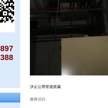
0897
1388
汐止公用管道抓漏
服務項目: