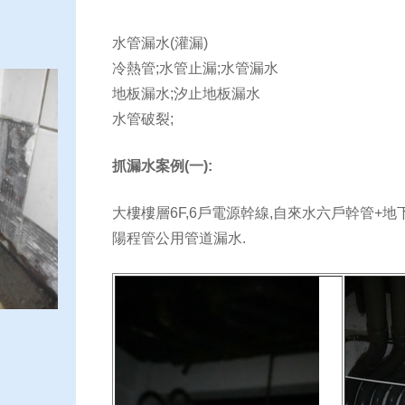
水管漏水(灌漏)
冷熱管;水管止漏;水管漏水
地板漏水;汐止地板漏水
水管破裂;
抓漏水案例(一):
大樓樓層6F,6戶電源幹線,自來水六戶幹管+
陽程管公用管道漏水.