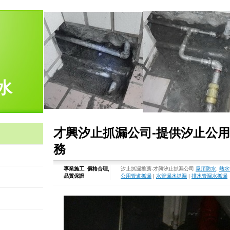
水
才興汐止抓漏公司-提供汐止公
務
專業施工.
價格合理
,
汐止抓漏推薦-才興汐止抓漏公司
屋頂防水
,
熱水
品質保證
公用管道抓漏
|
水管漏水抓漏
|
排水管漏水抓漏