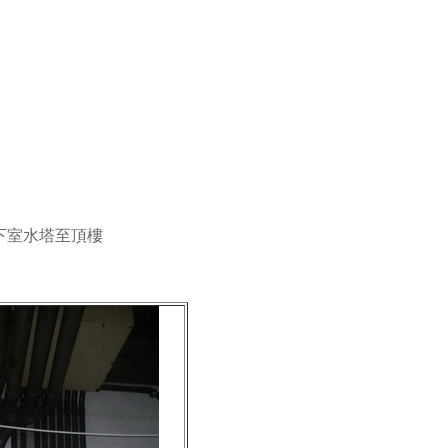
地下室水塔至頂樓