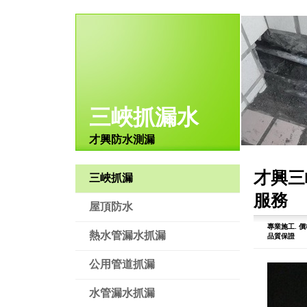
三峽抓漏水
才興防水測漏
才興三
三峽抓漏
服務
屋頂防水
專業施工.
價
熱水管漏水抓漏
品質保證
公用管道抓漏
水管漏水抓漏