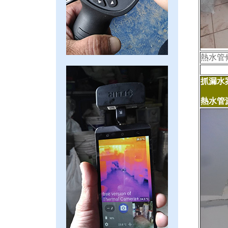
熱水管
抓漏水案
熱水管