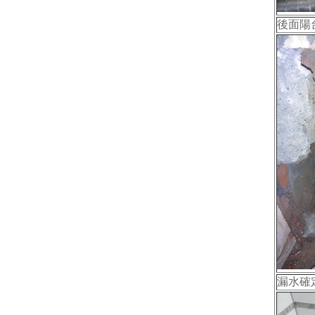
後面陽
漏水確