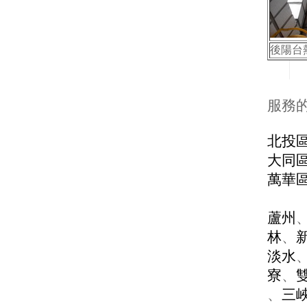
後陽台
服務
北投
大同
萬華
蘆州
林
、
淡水
寮
、
、
三